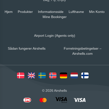
Hjem
Produkter
Informationsside
Lufthavne
Min Konto
Mine Bookinger
Airport Login (Agents only)
Sådan fungerer Airshells
Forretningsbetingelser –
Airshells.com
© 2026 Airshells