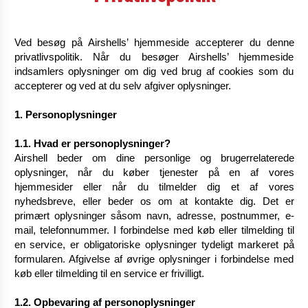
Ved besøg på Airshells’ hjemmeside accepterer du denne
privatlivspolitik. Når du besøger Airshells’ hjemmeside
indsamlers oplysninger om dig ved brug af cookies som du
accepterer og ved at du selv afgiver oplysninger.
1. Personoplysninger
1.1. Hvad er personoplysninger?
Airshell beder om dine personlige og brugerrelaterede
oplysninger, når du køber tjenester på en af vores
hjemmesider eller når du tilmelder dig et af vores
nyhedsbreve, eller beder os om at kontakte dig. Det er
primært oplysninger såsom navn, adresse, postnummer, e-
mail, telefonnummer. I forbindelse med køb eller tilmelding til
en service, er obligatoriske oplysninger tydeligt markeret på
formularen. Afgivelse af øvrige oplysninger i forbindelse med
køb eller tilmelding til en service er frivilligt.
1.2. Opbevaring af personoplysninger