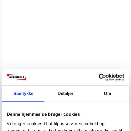
Samtykke
Detaljer
Om
Denne hjemmeside bruger cookies
Vi bruger cookies til at tilpasse vores indhold og
annoncer, til at vise dig funktioner til sociale medier og til