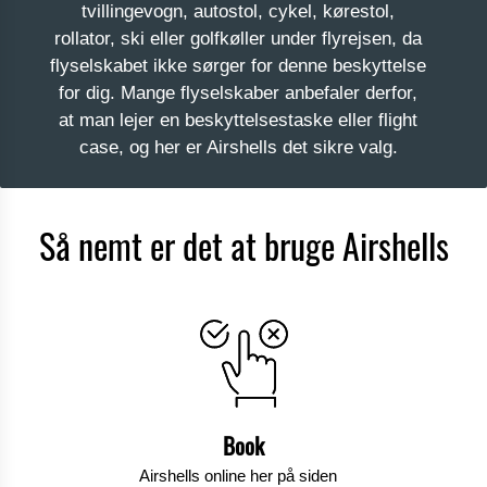
tvillingevogn, autostol, cykel, kørestol,
rollator, ski eller golfkøller under flyrejsen, da
flyselskabet ikke sørger for denne beskyttelse
for dig. Mange flyselskaber anbefaler derfor,
at man lejer en beskyttelsestaske eller flight
case, og her er Airshells det sikre valg.
Så nemt er det at bruge Airshells
Book
Airshells online her på siden