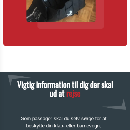
Vigtig information til dig der skal
ud at
rejse
Som passager skal du selv sørge for at
beskytte din klap- eller barnevogn,