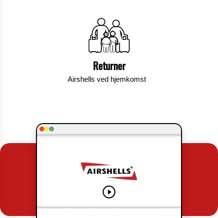
Returner
Airshells ved hjemkomst