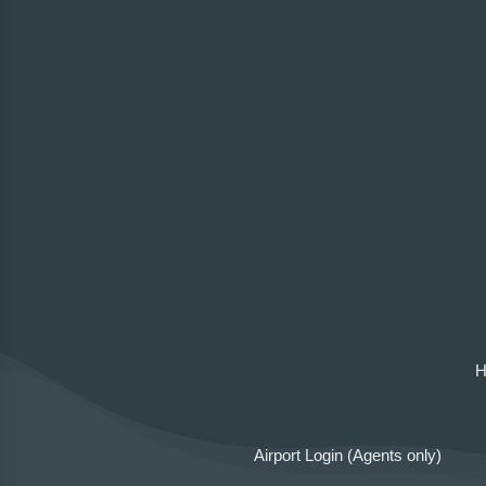
Airport Login (Agents only)