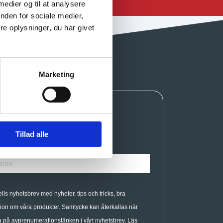
 medier og til at analysere
nden for sociale medier,
e oplysninger, du har givet
Marketing
Tillad alle
ells nyhetsbrev med nyheter, tips och tricks, bra
ion om våra produkter. Samtycke kan återkallas när
a på avprenumerationslänken i vårt nyhetsbrev. Läs